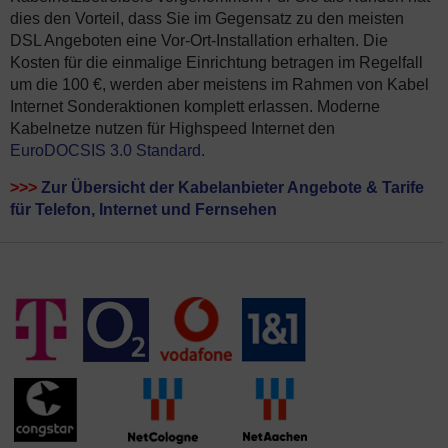
dies den Vorteil, dass Sie im Gegensatz zu den meisten
DSL Angeboten eine Vor-Ort-Installation erhalten. Die
Kosten für die einmalige Einrichtung betragen im Regelfall
um die 100 €, werden aber meistens im Rahmen von Kabel
Internet Sonderaktionen komplett erlassen. Moderne
Kabelnetze nutzen für Highspeed Internet den
EuroDOCSIS 3.0 Standard
.
>>>
Zur Übersicht der Kabelanbieter Angebote & Tarife
für Telefon, Internet und Fernsehen