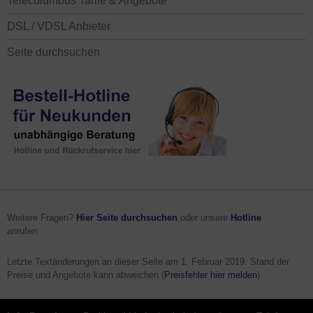
Telecolumbus Tarife & Angebote
DSL / VDSL Anbieter
Seite durchsuchen
Weitere Fragen?
Hier Seite durchsuchen
oder unsere
Hotline
anrufen.
Letzte Textänderungen an dieser Seite am
1. Februar 2019
. Stand der
Preise und Angebote kann abweichen (
Preisfehler hier melden
).