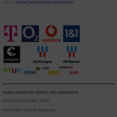
Sie im
Kabel Deutschland Onlineshop
.
KABELANBIETER TARIFE UND ANGEBOTE
Kabel Deutschland Tarife
Kabel BW Tarife & Angebote