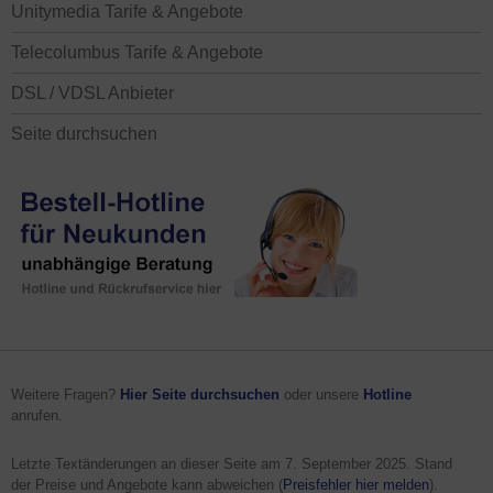
Unitymedia Tarife & Angebote
Telecolumbus Tarife & Angebote
DSL / VDSL Anbieter
Seite durchsuchen
Weitere Fragen?
Hier Seite durchsuchen
oder unsere
Hotline
anrufen.
Letzte Textänderungen an dieser Seite am
7. September 2025
. Stand
der Preise und Angebote kann abweichen (
Preisfehler hier melden
).